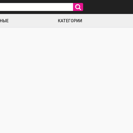
РНЫЕ
КАТЕГОРИИ