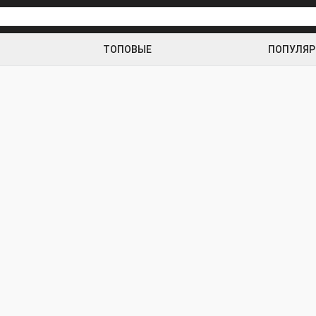
ТОПОВЫЕ
ПОПУЛЯ