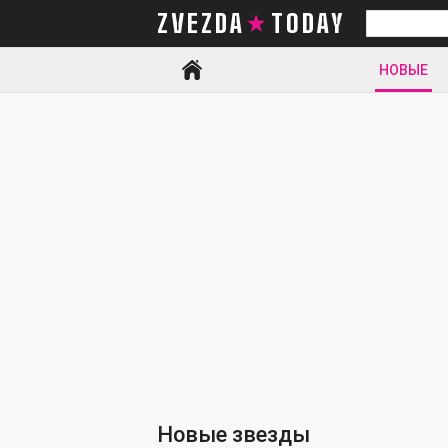
ZVEZDA TODAY
Искать
НОВЫЕ
Новые звезды