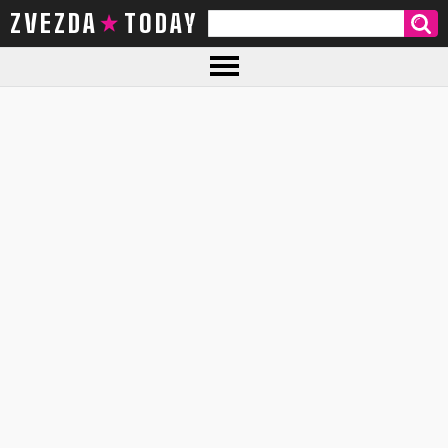
ZVEZDA TODAY