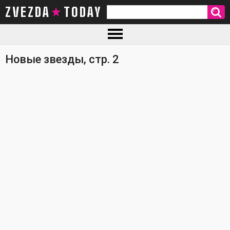
ZVEZDA TODAY
Новые звезды, стр. 2