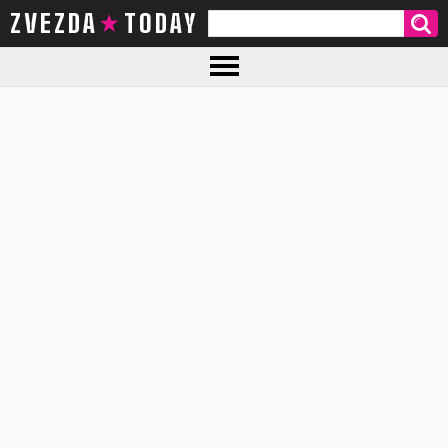
ZVEZDA TODAY