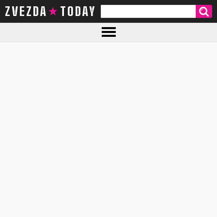
ZVEZDA TODAY