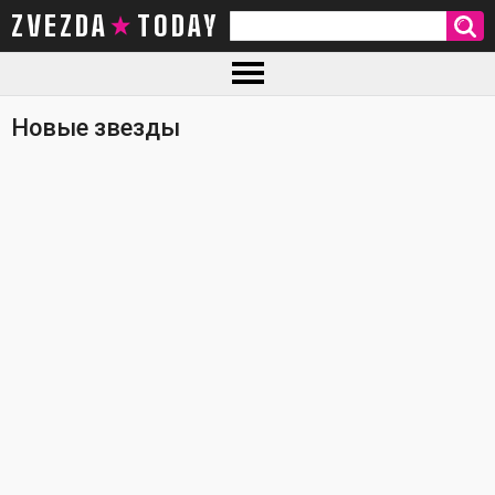
ZVEZDA TODAY
Новые звезды