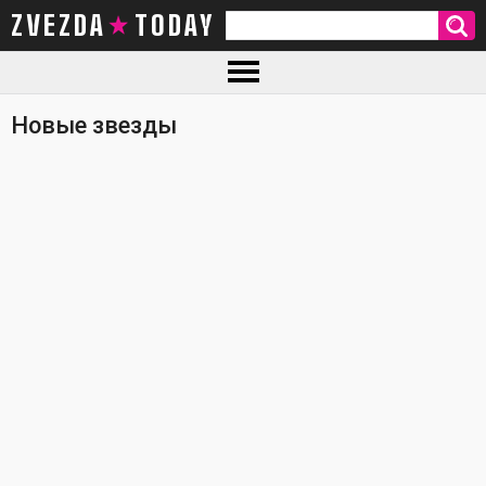
ZVEZDA TODAY
Новые звезды