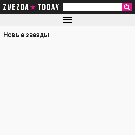
ZVEZDA TODAY
Новые звезды