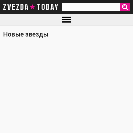
ZVEZDA TODAY
Новые звезды