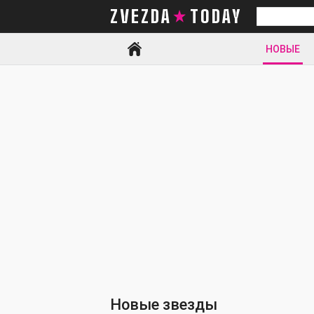
ZVEZDA TODAY
Искать
НОВЫЕ
Новые звезды