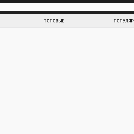
ТОПОВЫЕ
ПОПУЛЯ