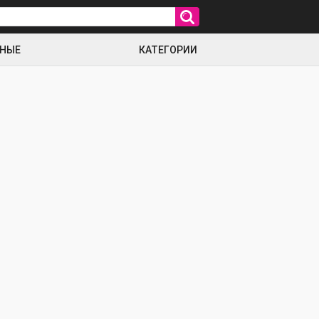
РНЫЕ
КАТЕГОРИИ