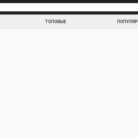
ТОПОВЫЕ
ПОПУЛЯ