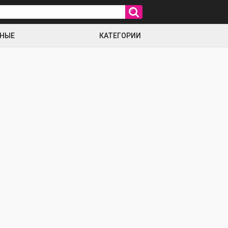
РНЫЕ
КАТЕГОРИИ