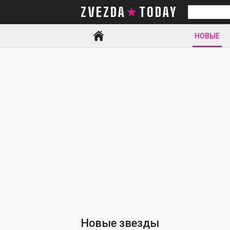
ZVEZDA TODAY
Искать
НОВЫЕ
Новые звезды