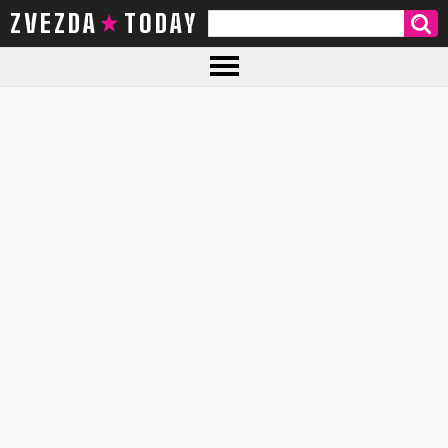
ZVEZDA TODAY