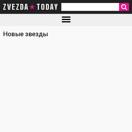
ZVEZDA TODAY
Новые звезды