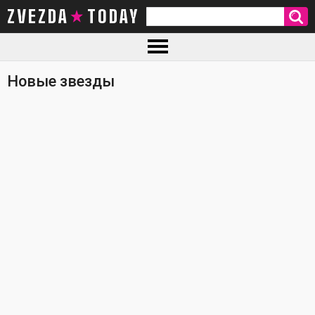
ZVEZDA TODAY
Новые звезды