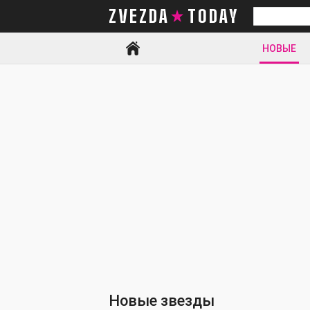
ZVEZDA TODAY
Искать
НОВЫЕ
Новые звезды