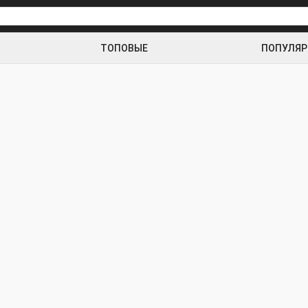
ТОПОВЫЕ
ПОПУЛЯ