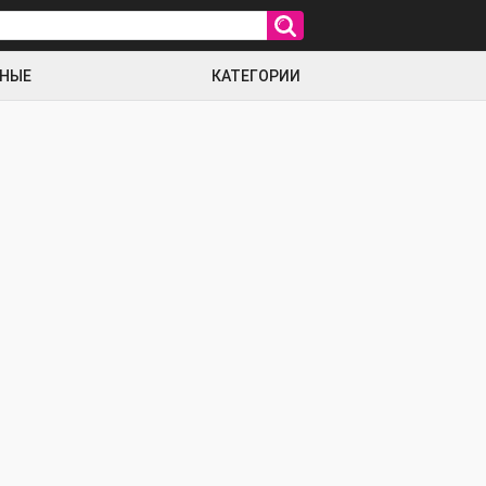
РНЫЕ
КАТЕГОРИИ