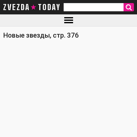
ZVEZDA TODAY
Новые звезды, стр. 376