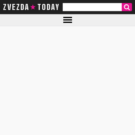
ZVEZDA TODAY