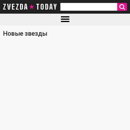
ZVEZDA TODAY
Новые звезды