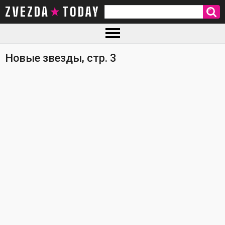
ZVEZDA TODAY
Новые звезды, стр. 3