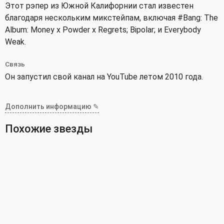
Этот рэпер из Южной Калифорнии стал известен
благодаря нескольким микстейпам, включая #Bang: The
Album: Money x Powder x Regrets; Bipolar; и Everybody
Weak.
Связь
Он запустил свой канал на YouTube летом 2010 года.
Дополнить информацию ✎
Похожие звезды