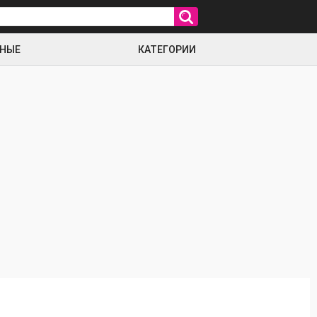
РНЫЕ
КАТЕГОРИИ