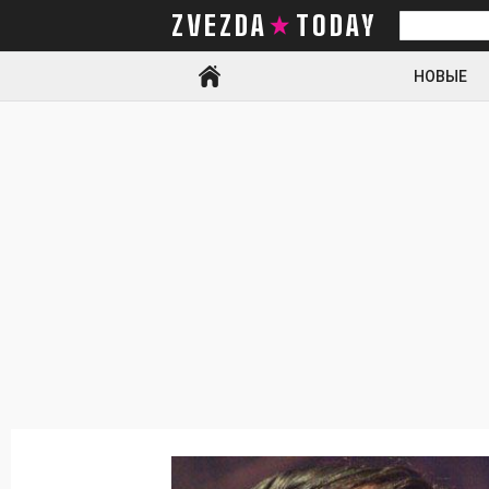
ZVEZDA TODAY
Искать
НОВЫЕ