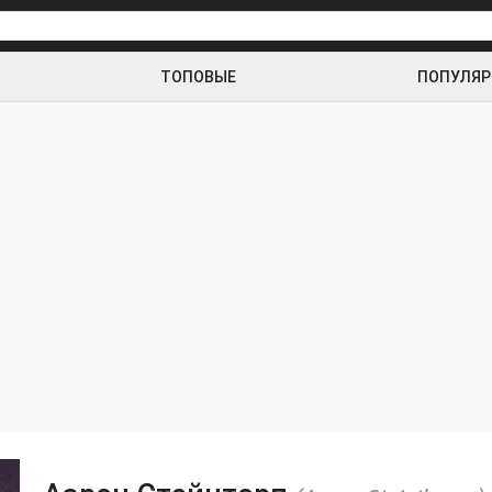
ТОПОВЫЕ
ПОПУЛЯ