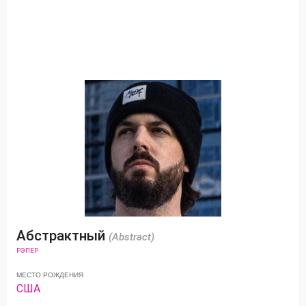
Абстрактный
(Abstract)
РЭПЕР
МЕСТО РОЖДЕНИЯ
США