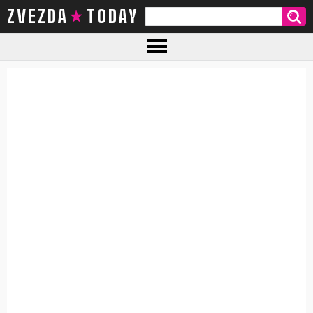
ZVEZDA TODAY