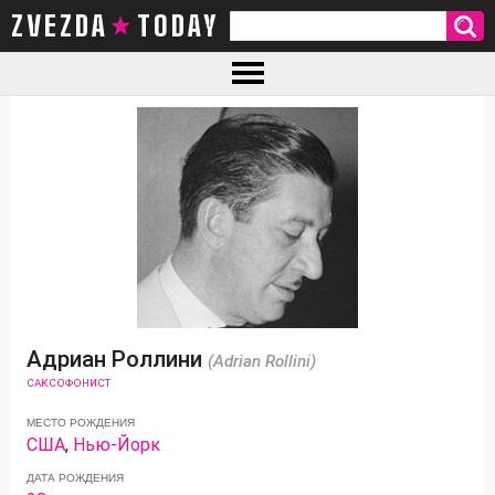
ZVEZDA TODAY
Адриан Роллини
(Adrian Rollini)
САКСОФОНИСТ
МЕСТО РОЖДЕНИЯ
США
,
Нью-Йорк
ДАТА РОЖДЕНИЯ