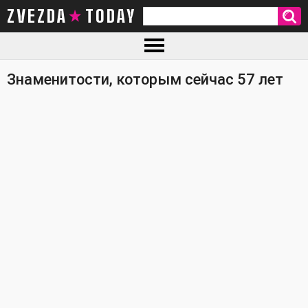
ZVEZDA TODAY
Знаменитости, которым сейчас 57 лет