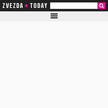
ZVEZDA TODAY