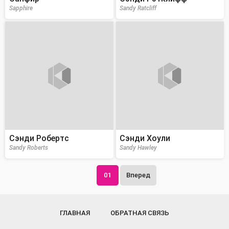
Sapphire
Sandy Ratcliff
Сэнди Робертс
Сэнди Хоули
Sandy Roberts
Sandy Hawley
01
Вперед
ГЛАВНАЯ
ОБРАТНАЯ СВЯЗЬ