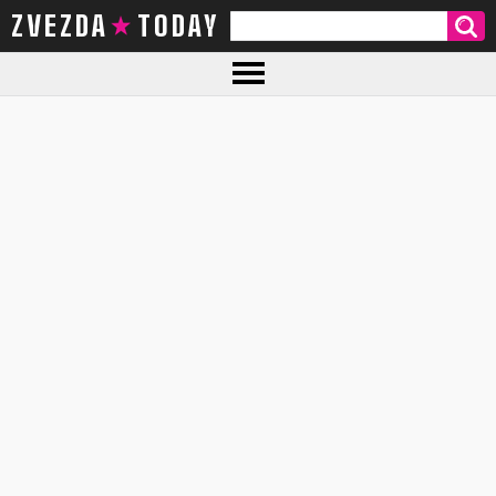
ZVEZDA TODAY