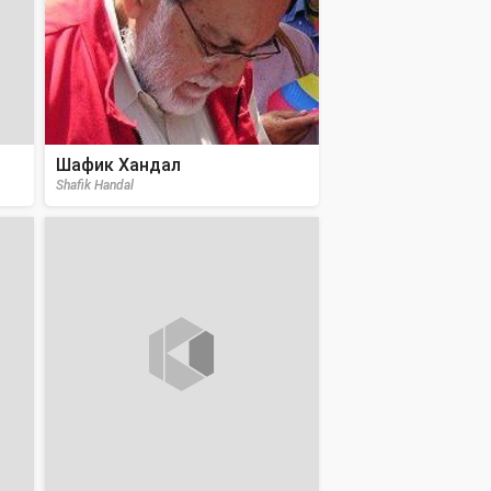
Шафик Хандал
Shafik Handal