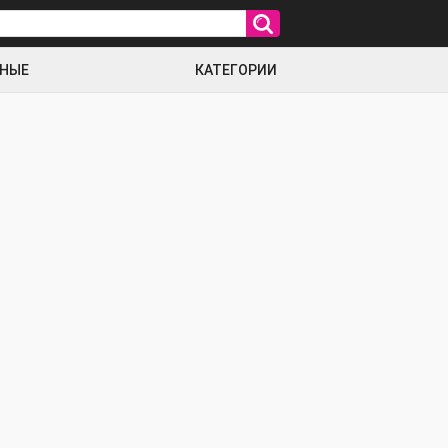
РНЫЕ
КАТЕГОРИИ