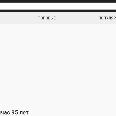
ТОПОВЫЕ
ПОПУЛЯ
час 95 лет