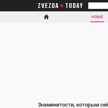
ZVEZDA TODAY
Искать
НОВЫЕ
Знаменитости, которым сей