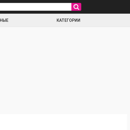
РНЫЕ
КАТЕГОРИИ