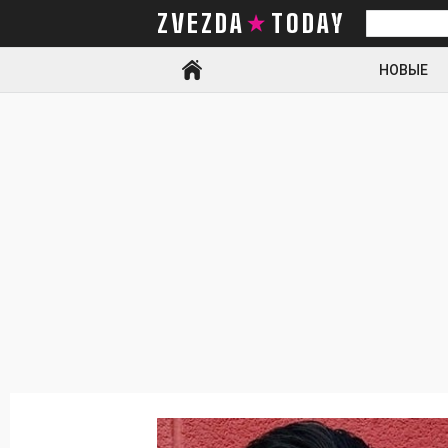
ZVEZDA TODAY
Искать
НОВЫЕ