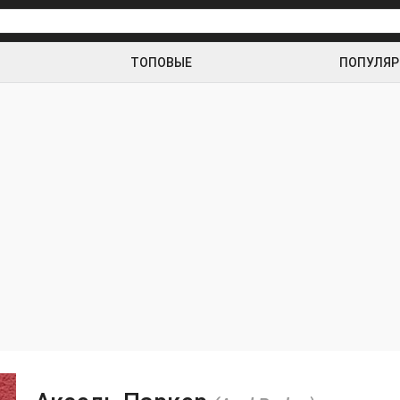
ТОПОВЫЕ
ПОПУЛЯ