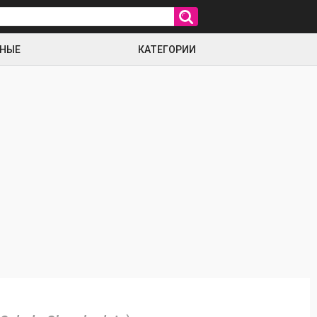
РНЫЕ
КАТЕГОРИИ