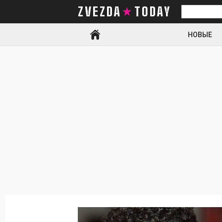
ZVEZDA TODAY
Искать
НОВЫЕ