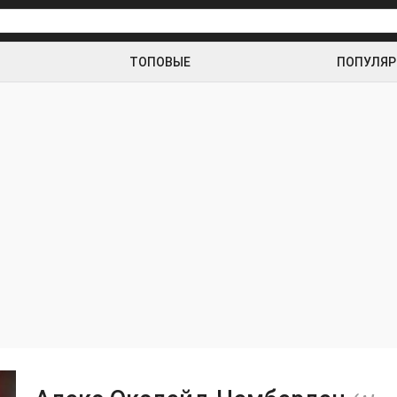
ТОПОВЫЕ
ПОПУЛЯ