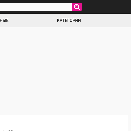
РНЫЕ
КАТЕГОРИИ