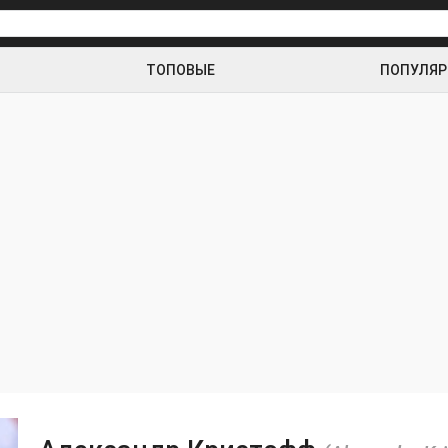
ТОПОВЫЕ
ПОПУЛЯ