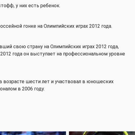
тофф, у них есть ребенок.
оссейной гонке на Олимпийских играх 2012 года.
ший свою страну на Олимпийских играх 2012 года,
 2012 года он выступает на профессиональном уровне
 в возрасте шести лет и участвовал в юношеских
оналом в 2006 году.