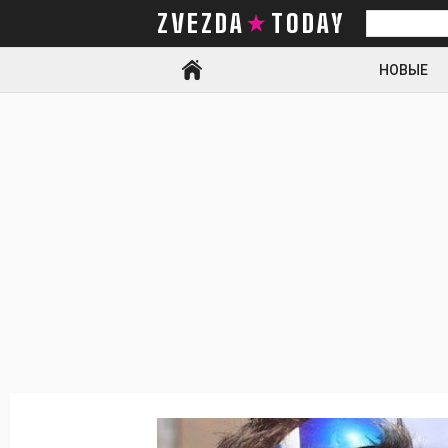
ZVEZDA TODAY
Искать
НОВЫЕ