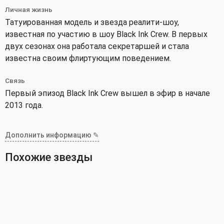
Личная жизнь
Татуированная модель и звезда реалити-шоу,
известная по участию в шоу Black Ink Crew. В первых
двух сезонах она работала секретаршей и стала
известна своим флиртующим поведением.
Связь
Первый эпизод Black Ink Crew вышел в эфир в начале
2013 года.
Дополнить информацию ✎
Похожие звезды