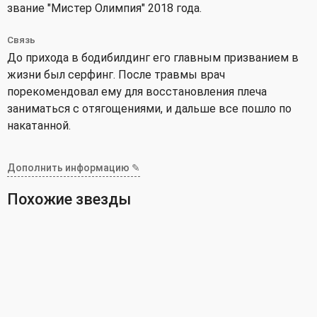
звание "Мистер Олимпия" 2018 года.
Связь
До прихода в бодибилдинг его главным призванием в
жизни был серфинг. После травмы врач
порекомендовал ему для восстановления плеча
заниматься с отягощениями, и дальше все пошло по
накатанной.
Дополнить информацию ✎
Похожие звезды