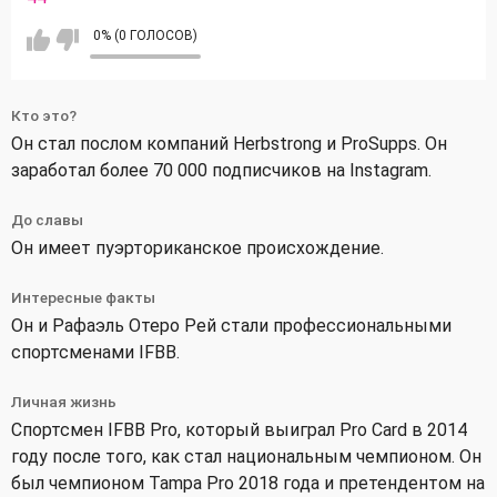
0% (0 ГОЛОСОВ)
Кто это?
Он стал послом компаний Herbstrong и ProSupps. Он
заработал более 70 000 подписчиков на Instagram.
До славы
Он имеет пуэрториканское происхождение.
Интересные факты
Он и Рафаэль Отеро Рей стали профессиональными
спортсменами IFBB.
Личная жизнь
Спортсмен IFBB Pro, который выиграл Pro Card в 2014
году после того, как стал национальным чемпионом. Он
был чемпионом Tampa Pro 2018 года и претендентом на