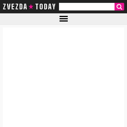
ZVEZDA TODAY