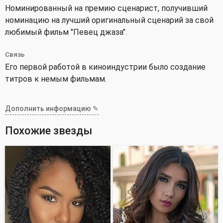
Номинированный на премию сценарист, получивший
номинацию на лучший оригинальный сценарий за свой
любимый фильм "Певец джаза".
Связь
Его первой работой в киноиндустрии было создание
титров к немым фильмам.
Дополнить информацию ✎
Похожие звезды