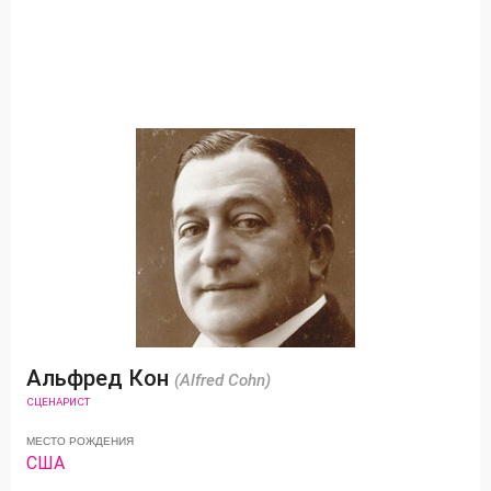
Альфред Кон
(Alfred Cohn)
СЦЕНАРИСТ
МЕСТО РОЖДЕНИЯ
США