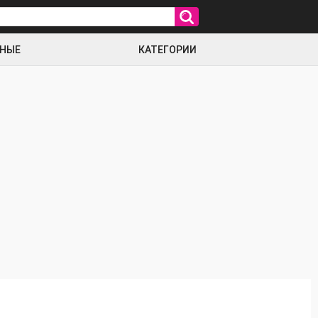
РНЫЕ
КАТЕГОРИИ