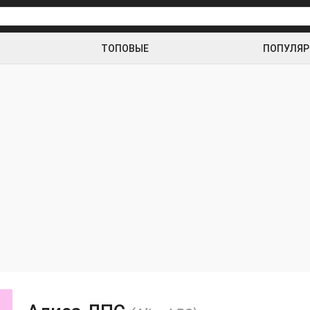
ТОПОВЫЕ
ПОПУЛЯ