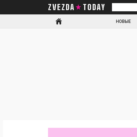
ZVEZDA TODAY
Искать
НОВЫЕ