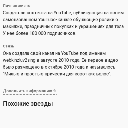
Личная жизнь
Создатель контента на YouTube, публикующая на своем
самоназванном YouTube-канале обучающие ролики о
макияже, праздничных покупках и украшениях для тела.
У нее более 180 000 подписчиков.
Связь
Она создала свой канал на YouTube под именем
webkinzluv2sing в августе 2010 года. Ее первое видео
было размещено в октябре 2010 года и называлось
"Милые и простые прически для коротких волос".
Дополнить информацию ✎
Похожие звезды