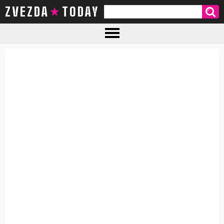
ZVEZDA TODAY