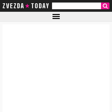
ZVEZDA TODAY