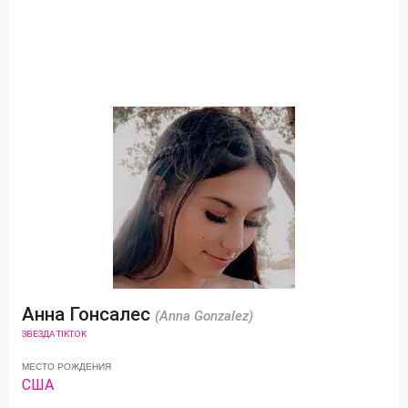
Анна Гонсалес
(Anna Gonzalez)
ЗВЕЗДА TIKTOK
МЕСТО РОЖДЕНИЯ
США