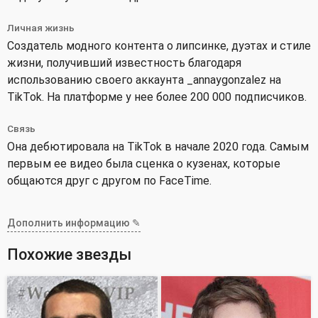
Личная жизнь
Создатель модного контента о липсинке, дуэтах и стиле
жизни, получивший известность благодаря
использованию своего аккаунта _annaygonzalez на
TikTok. На платформе у нее более 200 000 подписчиков.
Связь
Она дебютировала на TikTok в начале 2020 года. Самым
первым ее видео была сценка о кузенах, которые
общаются друг с другом по FaceTime.
Дополнить информацию ✎
Похожие звезды