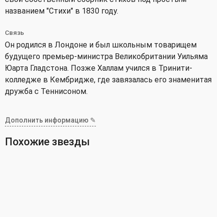
названием "Стихи" в 1830 году.
Связь
Он родился в Лондоне и был школьным товарищем
будущего премьер-министра Великобритании Уильяма
Юарта Гладстона. Позже Халлам учился в Тринити-
колледже в Кембридже, где завязалась его знаменитая
дружба с Теннисоном.
Дополнить информацию ✎
Похожие звезды