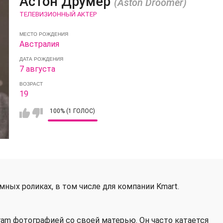
Астон Друмер
(Aston Droomer)
ТЕЛЕВИЗИОННЫЙ АКТЕР
МЕСТО РОЖДЕНИЯ
Австралия
ДАТА РОЖДЕНИЯ
7 августа
ВОЗРАСТ
19
100% (1 ГОЛОС)
ных роликах, в том числе для компании Kmart.
gram фотографией со своей матерью. Он часто катается