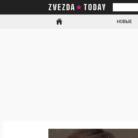
ZVEZDA TODAY
Искать
НОВЫЕ