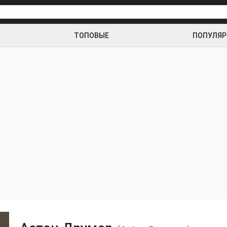
ТОПОВЫЕ
ПОПУЛЯ