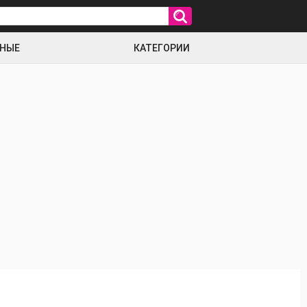
РНЫЕ
КАТЕГОРИИ