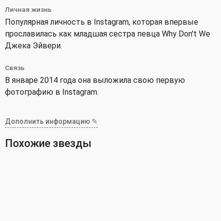
Личная жизнь
Популярная личность в Instagram, которая впервые
прославилась как младшая сестра певца Why Don't We
Джека Эйвери.
Связь
В январе 2014 года она выложила свою первую
фотографию в Instagram.
Дополнить информацию ✎
Похожие звезды