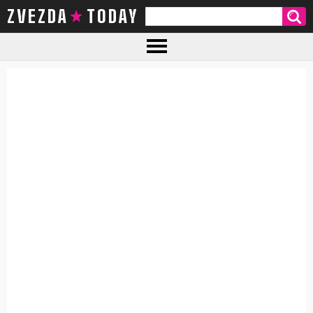
ZVEZDA TODAY