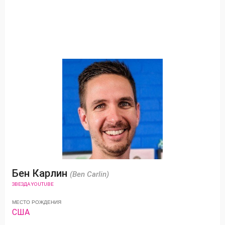
Бен Карлин
(Ben Carlin)
ЗВЕЗДА YOUTUBE
МЕСТО РОЖДЕНИЯ
США