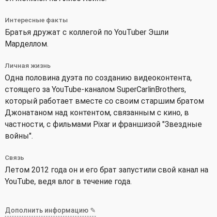
Интересные факты
Братья дружат с коллегой по YouTuber Эшли
Марделлом.
Личная жизнь
Одна половина дуэта по созданию видеоконтента,
стоящего за YouTube-каналом SuperCarlinBrothers,
который работает вместе со своим старшим братом
Джонатаном над контентом, связанным с кино, в
частности, с фильмами Pixar и франшизой "Звездные
войны".
Связь
Летом 2012 года он и его брат запустили свой канал на
YouTube, ведя влог в течение года.
Дополнить информацию ✎