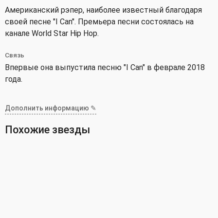
Американский рэпер, наиболее известный благодаря
своей песне "I Can". Премьера песни состоялась на
канале World Star Hip Hop.
Связь
Впервые она выпустила песню "I Can" в феврале 2018
года.
Дополнить информацию ✎
Похожие звезды