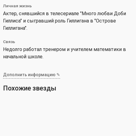
Личная жизнь
Актер, снявшийся в телесериале "Много любви Доби
Гиллиса" и сыгравший роль Гиллигана в "Острове
Гиллигана".
Связь
Недолго работал тренером и учителем математики в
начальной школе.
Дополнить информацию ✎
Похожие звезды