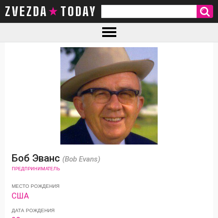
ZVEZDA TODAY
Боб Эванс
(Bob Evans)
ПРЕДПРИНИМАТЕЛЬ
МЕСТО РОЖДЕНИЯ
США
ДАТА РОЖДЕНИЯ