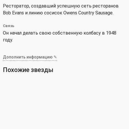
Ресторатор, создавший успешную сеть ресторанов
Bob Evans и линию сосисок Owens Country Sausage.
Связь
Он начал делать свою собственную колбасу в 1948
году.
Дополнить информацию ✎
Похожие звезды