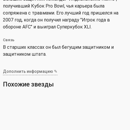
получивший Кубок Pro Bowl, чья карьера была
сопряжена с травмами. Его лучший год пришелся на
2007 год, когда он получил награду "Игрок года в
обороне AFC" и выиграл Суперкубок XLI.
Связь
В старших классах он был бегущим защитником и
защитником штата.
Дополнить информацию ✎
Похожие звезды