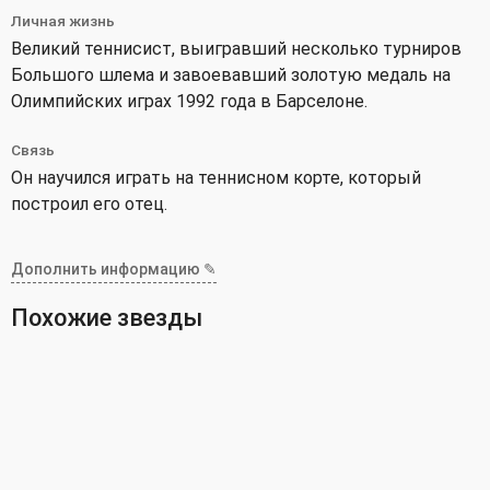
Личная жизнь
Великий теннисист, выигравший несколько турниров
Большого шлема и завоевавший золотую медаль на
Олимпийских играх 1992 года в Барселоне.
Связь
Он научился играть на теннисном корте, который
построил его отец.
Дополнить информацию ✎
Похожие звезды