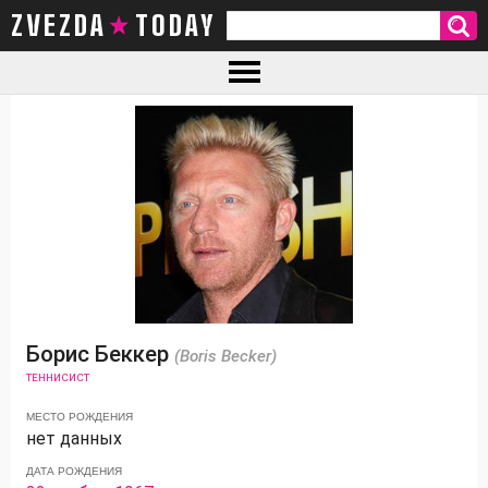
ZVEZDA TODAY
Борис Беккер
(Boris Becker)
ТЕННИСИСТ
МЕСТО РОЖДЕНИЯ
нет данных
ДАТА РОЖДЕНИЯ