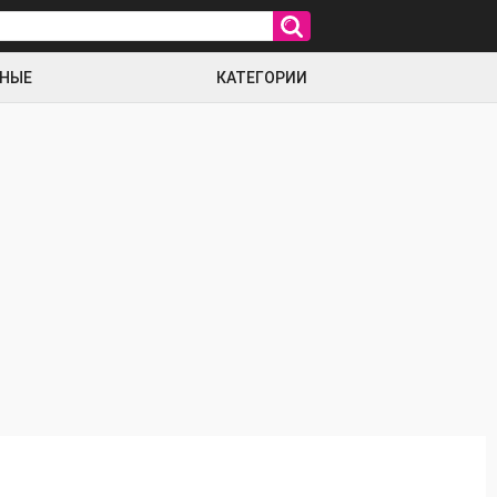
РНЫЕ
КАТЕГОРИИ