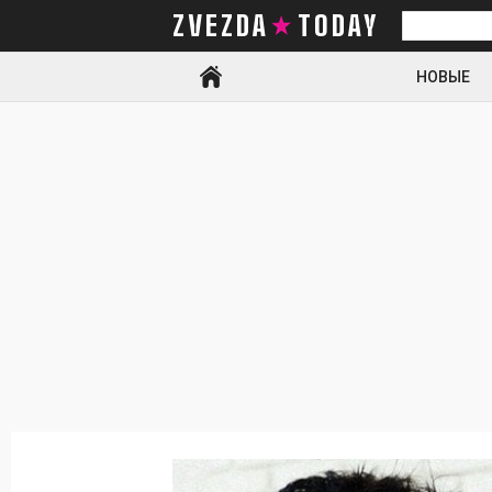
ZVEZDA TODAY
Искать
НОВЫЕ