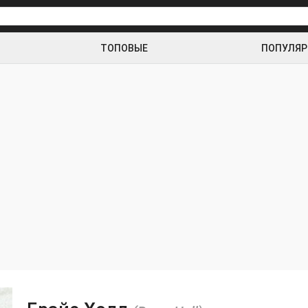
ТОПОВЫЕ
ПОПУЛЯ