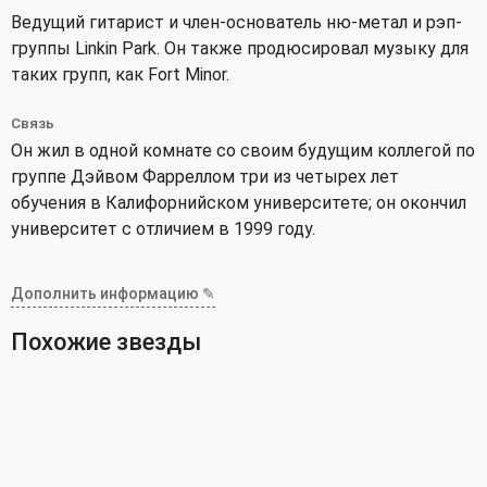
Ведущий гитарист и член-основатель ню-метал и рэп-
группы Linkin Park. Он также продюсировал музыку для
таких групп, как Fort Minor.
Связь
Он жил в одной комнате со своим будущим коллегой по
группе Дэйвом Фарреллом три из четырех лет
обучения в Калифорнийском университете; он окончил
университет с отличием в 1999 году.
Дополнить информацию ✎
Похожие звезды