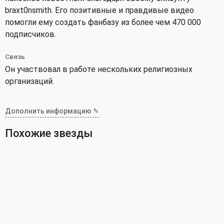
braxt0nsmith. Его позитивные и правдивые видео
помогли ему создать фанбазу из более чем 470 000
подписчиков.
Связь
Он участвовал в работе нескольких религиозных
организаций.
Дополнить информацию ✎
Похожие звезды