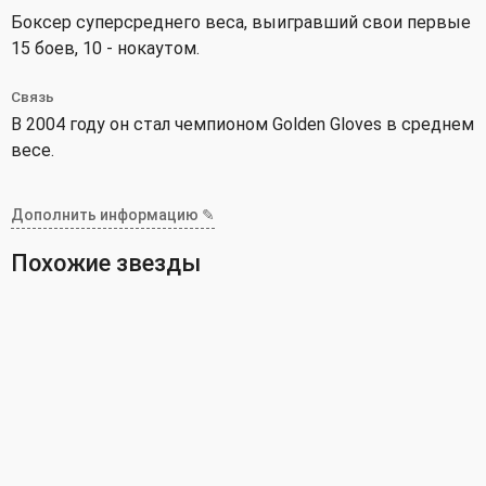
Боксер суперсреднего веса, выигравший свои первые
15 боев, 10 - нокаутом.
Связь
В 2004 году он стал чемпионом Golden Gloves в среднем
весе.
Дополнить информацию ✎
Похожие звезды