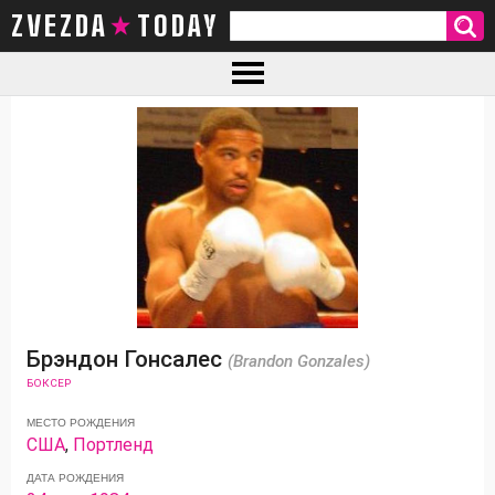
ZVEZDA TODAY
Брэндон Гонсалес
(Brandon Gonzales)
БОКСЕР
МЕСТО РОЖДЕНИЯ
США
,
Портленд
ДАТА РОЖДЕНИЯ